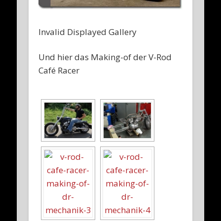
Invalid Displayed Gallery
Und hier das Making-of der V-Rod
Café Racer