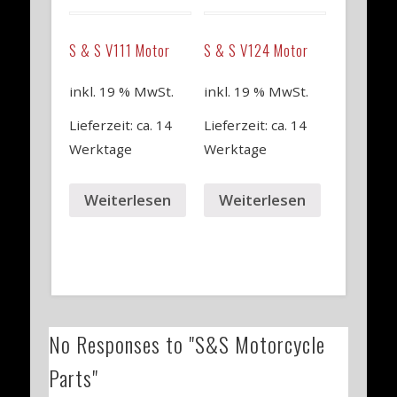
S & S V111 Motor
S & S V124 Motor
inkl. 19 % MwSt.
inkl. 19 % MwSt.
Lieferzeit: ca. 14
Lieferzeit: ca. 14
Werktage
Werktage
Weiterlesen
Weiterlesen
No Responses to "S&S Motorcycle
Parts"