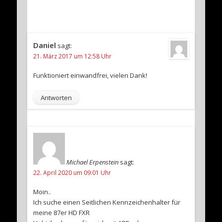
Daniel
sagt:
21. März 2017 um 12:58 Uhr
Funktioniert einwandfrei, vielen Dank!
Antworten
Michael Erpenstein
sagt:
22. April 2020 um 09:01 Uhr
Moin..
Ich suche einen Seitlichen Kennzeichenhalter für
meine 87er HD FXR