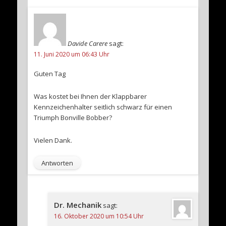
Davide Carere
sagt:
11. Juni 2020 um 06:43 Uhr
Guten Tag
Was kostet bei Ihnen der Klappbarer
Kennzeichenhalter seitlich schwarz für einen
Triumph Bonville Bobber?
Vielen Dank.
Antworten
Dr. Mechanik
sagt:
16. Oktober 2020 um 10:54 Uhr