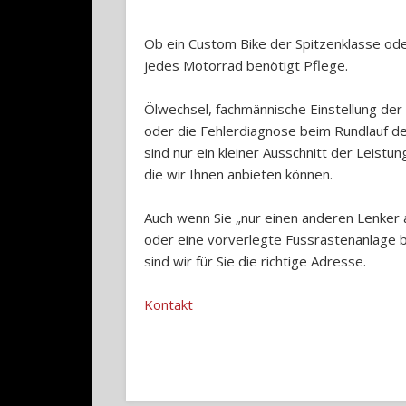
Ob ein Custom Bike der Spitzenklasse ode
jedes Motorrad benötigt Pflege.
Ölwechsel, fachmännische Einstellung der
oder die Fehlerdiagnose beim Rundlauf d
sind nur ein kleiner Ausschnitt der Leistun
die wir Ihnen anbieten können.
Auch wenn Sie „nur einen anderen Lenke
oder eine vorverlegte Fussrastenanlage 
sind wir für Sie die richtige Adresse.
Kontakt