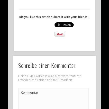
Did you like this article? Share it with your friends!
Schreibe einen Kommentar
Deine E-Mail-Adresse wird nicht veröffentlicht.
Erforderliche Felder sind mit
*
markiert
Kommentar