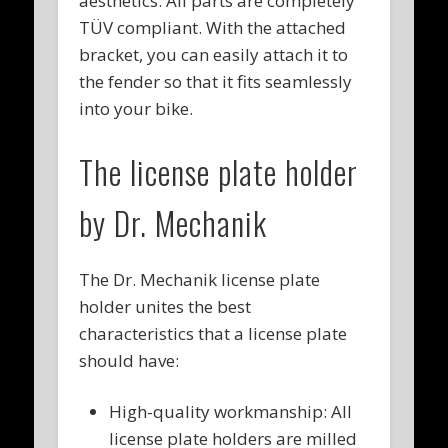
aesthetics. All parts are completely
TÜV compliant. With the attached
bracket, you can easily attach it to
the fender so that it fits seamlessly
into your bike.
The license plate holder
by Dr. Mechanik
The Dr. Mechanik license plate
holder unites the best
characteristics that a license plate
should have:
High-quality workmanship: All
license plate holders are milled