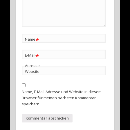
*
Name
*
E-Mail-
Adresse
Website
Name, E-Mail-Adresse und Website in diesem
Browser für meinen nächsten Kommentar
speichern.