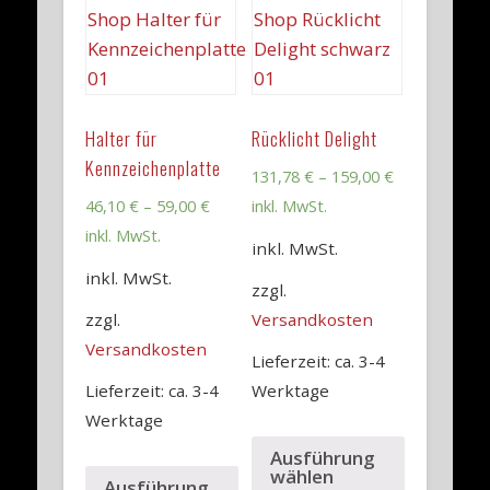
Halter für
Rücklicht Delight
Kennzeichenplatte
131,78
€
–
159,00
€
46,10
€
–
59,00
€
inkl. MwSt.
inkl. MwSt.
inkl. MwSt.
inkl. MwSt.
zzgl.
zzgl.
Versandkosten
Versandkosten
Lieferzeit: ca. 3-4
Lieferzeit: ca. 3-4
Werktage
Werktage
Ausführung
wählen
Ausführung