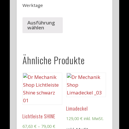
Werktage
Ausführung
wählen
Ähnliche Produkte
Limadeckel
Lichtleiste SHINE
129,00
€
inkl. MwSt.
67,63
€
–
79,00
€