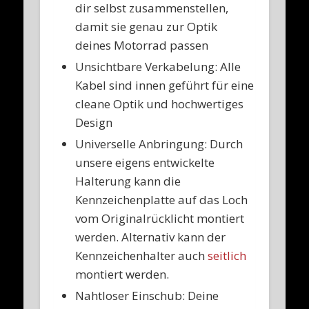
dir selbst zusammenstellen,
damit sie genau zur Optik
deines Motorrad passen
Unsichtbare Verkabelung: Alle
Kabel sind innen geführt für eine
cleane Optik und hochwertiges
Design
Universelle Anbringung: Durch
unsere eigens entwickelte
Halterung kann die
Kennzeichenplatte auf das Loch
vom Originalrücklicht montiert
werden. Alternativ kann der
Kennzeichenhalter auch
seitlich
montiert werden.
Nahtloser Einschub: Deine