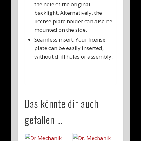
the hole of the original
backlight. Alternatively, the
license plate holder can also be
mounted on the side.
Seamless insert: Your license
plate can be easily inserted,
without drill holes or assembly.
Das könnte dir auch
gefallen …