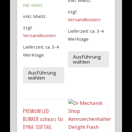
inkl. MwSt.
inkl. MwSt.
zzgl.
inkl. MwSt.
Versandkosten
zzgl.
Lieferzeit: ca. 3-4
Versandkosten
Werktage
Lieferzeit: ca. 3-4
Werktage
Ausführung
wählen
Ausführung
wählen
PREMIUM LED-
BLINKER schwarz für
DYNA, SOFTAIL