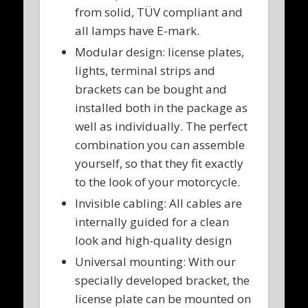
from solid, TÜV compliant and
all lamps have E-mark.
Modular design: license plates,
lights, terminal strips and
brackets can be bought and
installed both in the package as
well as individually. The perfect
combination you can assemble
yourself, so that they fit exactly
to the look of your motorcycle.
Invisible cabling: All cables are
internally guided for a clean
look and high-quality design
Universal mounting: With our
specially developed bracket, the
license plate can be mounted on