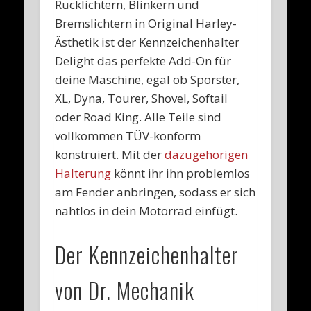
Rücklichtern, Blinkern und
Bremslichtern in Original Harley-
Ästhetik ist der Kennzeichenhalter
Delight das perfekte Add-On für
deine Maschine, egal ob Sporster,
XL, Dyna, Tourer, Shovel, Softail
oder Road King. Alle Teile sind
vollkommen TÜV-konform
konstruiert. Mit der
dazugehörigen
Halterung
könnt ihr ihn problemlos
am Fender anbringen, sodass er sich
nahtlos in dein Motorrad einfügt.
Der Kennzeichenhalter
von Dr. Mechanik