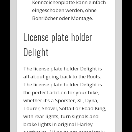
Kennzeichenplatte kann einfach
eingeschoben werden, ohne
Bohrlöcher oder Montage.
License plate holder
Delight
The license plate holder Delight is
all about going back to the Roots.
The license plate holder Delight is
the perfect add-on for your bike,
whether it’s a Sporster, XL, Dyna,
Tourer, Shovel, Softail or Road King,
with rear lights, turn signals and
brake lights in original Harley