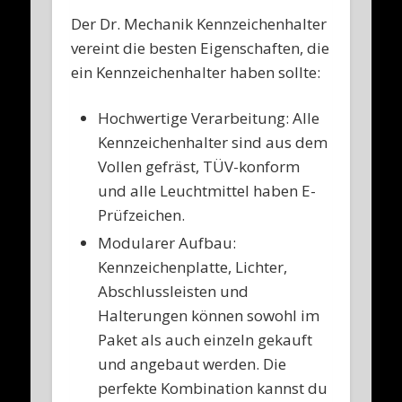
Der Dr. Mechanik Kennzeichenhalter
vereint die besten Eigenschaften, die
ein Kennzeichenhalter haben sollte:
Hochwertige Verarbeitung: Alle
Kennzeichenhalter sind aus dem
Vollen gefräst, TÜV-konform
und alle Leuchtmittel haben E-
Prüfzeichen.
Modularer Aufbau:
Kennzeichenplatte, Lichter,
Abschlussleisten und
Halterungen können sowohl im
Paket als auch einzeln gekauft
und angebaut werden. Die
perfekte Kombination kannst du